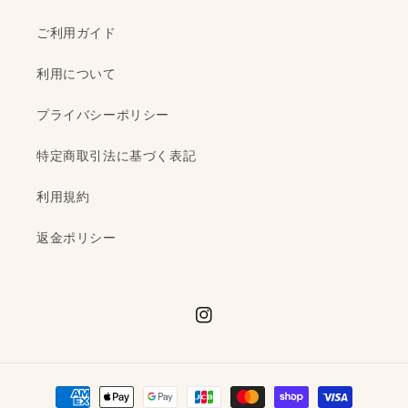
ご利用ガイド
利用について
プライバシーポリシー
特定商取引法に基づく表記
利用規約
返金ポリシー
Instagram
決